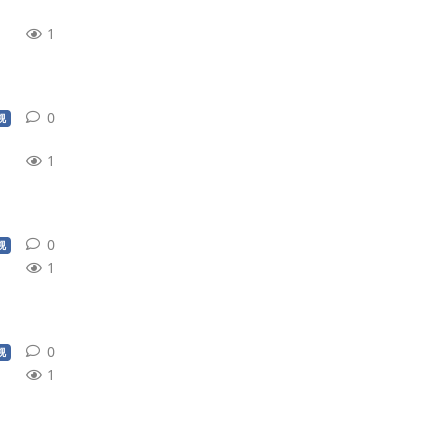
1
0
0
条回复
视
1
0
0
条回复
视
1
0
0
条回复
视
1