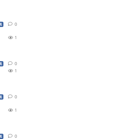
0
0
条回复
视
1
0
0
条回复
视
1
0
0
条回复
视
1
0
0
条回复
视