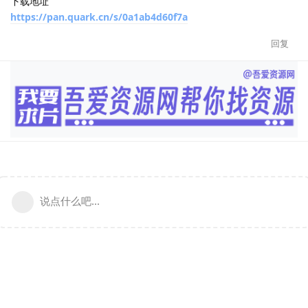
下载地址
https://pan.quark.cn/s/0a1ab4d60f7a
回复
说点什么吧...