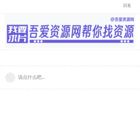
回复
说点什么吧...