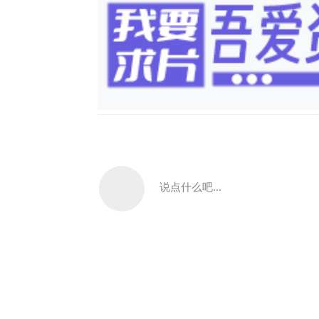
说点什么吧...