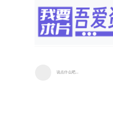
说点什么吧...