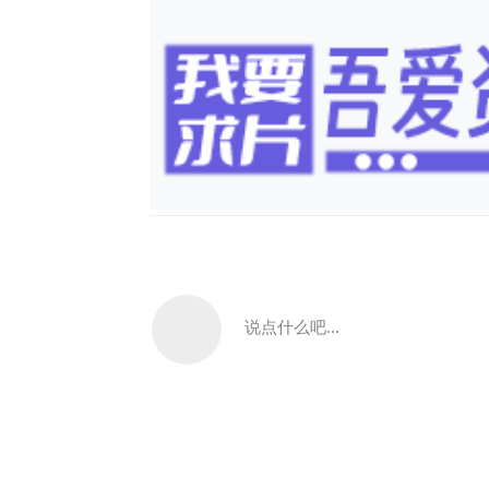
说点什么吧...