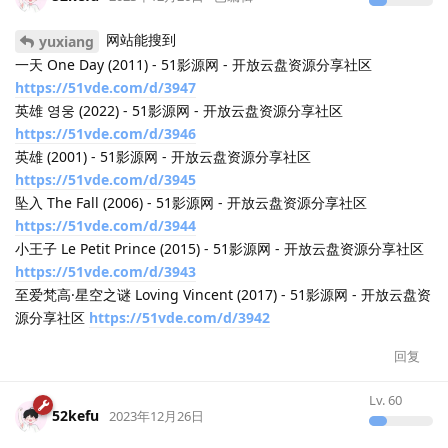
网站能搜到
yuxiang
一天 One Day (2011) - 51影源网 - 开放云盘资源分享社区
https://51vde.com/d/3947
英雄 영웅 (2022) - 51影源网 - 开放云盘资源分享社区
https://51vde.com/d/3946
英雄 (2001) - 51影源网 - 开放云盘资源分享社区
https://51vde.com/d/3945
坠入 The Fall (2006) - 51影源网 - 开放云盘资源分享社区
https://51vde.com/d/3944
小王子 Le Petit Prince (2015) - 51影源网 - 开放云盘资源分享社区
https://51vde.com/d/3943
至爱梵高·星空之谜 Loving Vincent (2017) - 51影源网 - 开放云盘资
源分享社区
https://51vde.com/d/3942
回复
Lv.
60
52kefu
2023年12月26日