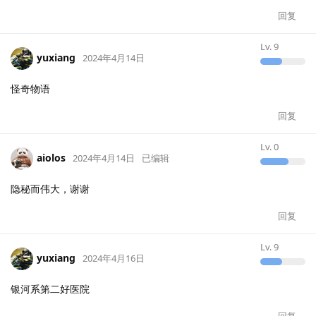
回复
Lv.
9
yuxiang
2024年4月14日
怪奇物语
回复
Lv.
0
aiolos
2024年4月14日
已编辑
隐秘而伟大，谢谢
回复
Lv.
9
yuxiang
2024年4月16日
银河系第二好医院