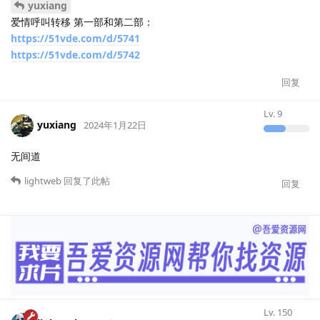
yuxiang
爱情呼叫转移 第一部和第二部：
https://51vde.com/d/5741
https://51vde.com/d/5742
回复
Lv.
9
yuxiang
2024年1月22日
无间道
lightweb
回复了此帖
回复
Lv.
150