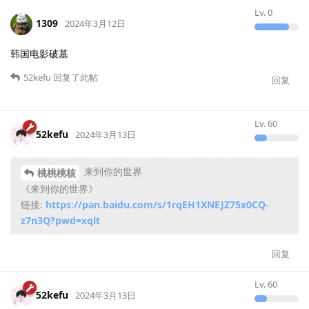
Lv.
0
1309
2024年3月12日
韩国电影破墓
52kefu
回复了此帖
回复
Lv.
60
52kefu
2024年3月13日
来到你的世界
桃桃桃核
《来到你的世界》
链接:
https://pan.baidu.com/s/1rqEH1XNEJZ75x0CQ-
z7n3Q?pwd=xqlt
回复
Lv.
60
52kefu
2024年3月13日