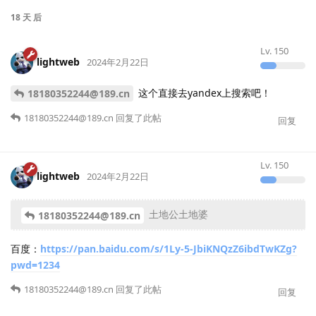
18 天
后
Lv.
150
lightweb
2024年2月22日
这个直接去yandex上搜索吧！
18180352244@189.cn
18180352244@189.cn
回复了此帖
回复
Lv.
150
lightweb
2024年2月22日
土地公土地婆
18180352244@189.cn
百度：
https://pan.baidu.com/s/1Ly-5-JbiKNQzZ6ibdTwKZg?
pwd=1234
18180352244@189.cn
回复了此帖
回复